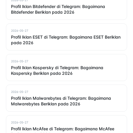
Profil Iklan Bitdefender di Telegram: Bagaimana
Bitdefender Beriklan pada 2026
2026-05-27
Profil Iklan ESET di Telegram: Bagaimana ESET Beriklan
pada 2026
2026-05-27
Profil Iklan Kaspersky di Telegram: Bagaimana
Kaspersky Beriklan pada 2026
2026-05-27
Profil Iklan Malwarebytes di Telegram: Bagaimana
Malwarebytes Beriklan pada 2026
2026-05-27
Profil Iklan McAfee di Telegram: Bagaimana McAfee