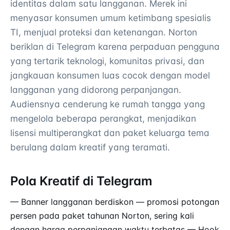
identitas dalam satu langganan. Merek ini
menyasar konsumen umum ketimbang spesialis
TI, menjual proteksi dan ketenangan. Norton
beriklan di Telegram karena perpaduan pengguna
yang tertarik teknologi, komunitas privasi, dan
jangkauan konsumen luas cocok dengan model
langganan yang didorong perpanjangan.
Audiensnya cenderung ke rumah tangga yang
mengelola beberapa perangkat, menjadikan
lisensi multiperangkat dan paket keluarga tema
berulang dalam kreatif yang teramati.
Pola Kreatif di Telegram
— Banner langganan berdiskon — promosi potongan
persen pada paket tahunan Norton, sering kali
dengan harga perpanjangan waktu terbatas — Hook