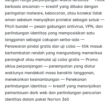
berbasis ancaman — kreatif yang dibuka dengan
peringatan malware, kebocoran, atau koneksi tidak
aman sebelum menyajikan proteksi sebagai solusi —
Pitch bundel — pesan gabungan antivirus, VPN, dan
perlindungan identitas yang memposisikan satu
langganan sebagai cakupan serba-ada —
Penawaran pindai gratis dan uji coba — titik masuk
berhambatan rendah yang mengundang memeriksa
perangkat atau memulai uji coba gratis — Promo
siklus perpanjangan — penempatan yang diatur
waktunya mendekati masa berakhir langganan,
menekankan kesinambungan — Penekanan
perlindungan identitas — kreatif yang menonjolkan
pemantauan dark web dan perlindungan pencurian
identitas dalam paket Norton 360