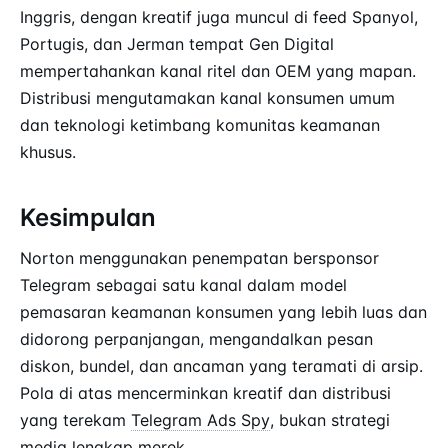
Inggris, dengan kreatif juga muncul di feed Spanyol,
Portugis, dan Jerman tempat Gen Digital
mempertahankan kanal ritel dan OEM yang mapan.
Distribusi mengutamakan kanal konsumen umum
dan teknologi ketimbang komunitas keamanan
khusus.
Kesimpulan
Norton menggunakan penempatan bersponsor
Telegram sebagai satu kanal dalam model
pemasaran keamanan konsumen yang lebih luas dan
didorong perpanjangan, mengandalkan pesan
diskon, bundel, dan ancaman yang teramati di arsip.
Pola di atas mencerminkan kreatif dan distribusi
yang terekam
Telegram Ads Spy
, bukan strategi
media lengkap merek.