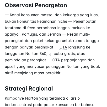
Observasi Penargetan
— Kanal konsumen massal dan keluarga yang luas,
bukan komunitas keamanan
niche
— Penempatan
terutama di feed berbahasa Inggris, meluas ke
Spanyol, Portugis, dan Jerman — Pesan multi-
perangkat dan paket keluarga untuk rumah tangga
dengan banyak perangkat —
CTA
langsung ke
langganan Norton 360, uji coba gratis, atau
pemindaian perangkat — CTA perpanjangan dan
upsell yang menyasar pelanggan Norton yang tidak
aktif menjelang masa berakhir
Strategi Regional
Kampanye Norton yang teramati di arsip
berkonsentrasi pada pasar konsumen berbahasa