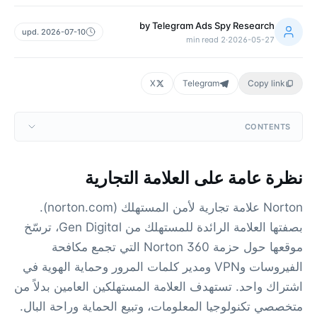
by
Telegram Ads Spy Research
upd.
2026-07-10
min read
2
·
2026-05-27
X
Telegram
Copy link
CONTENTS
نظرة عامة على العلامة التجارية
Norton علامة تجارية لأمن المستهلك (norton.com).
بصفتها العلامة الرائدة للمستهلك من Gen Digital، ترسّخ
موقعها حول حزمة Norton 360 التي تجمع مكافحة
الفيروسات وVPN ومدير كلمات المرور وحماية الهوية في
اشتراك واحد. تستهدف العلامة المستهلكين العامين بدلاً من
متخصصي تكنولوجيا المعلومات، وتبيع الحماية وراحة البال.