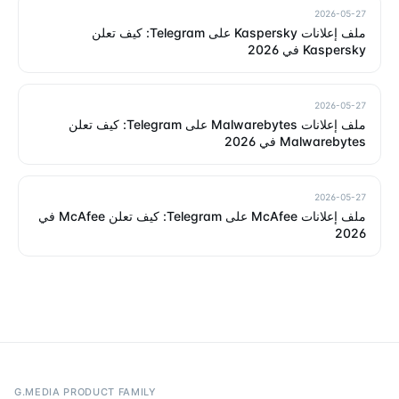
2026-05-27
ملف إعلانات Kaspersky على Telegram: كيف تعلن
Kaspersky في 2026
2026-05-27
ملف إعلانات Malwarebytes على Telegram: كيف تعلن
Malwarebytes في 2026
2026-05-27
ملف إعلانات McAfee على Telegram: كيف تعلن McAfee في
2026
G.MEDIA PRODUCT FAMILY