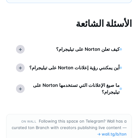
الأسئلة الشائعة
+
كيف تعلن Norton على تيليجرام؟
+
أين يمكنني رؤية إعلانات Norton على تيليجرام؟
ما صيغ الإعلانات التي تستخدمها Norton على
+
تيليجرام؟
Following this space on Telegram? Wall has a
ON WALL
curated ton Branch with creators publishing live content —
→
wall.tg/b/
ton