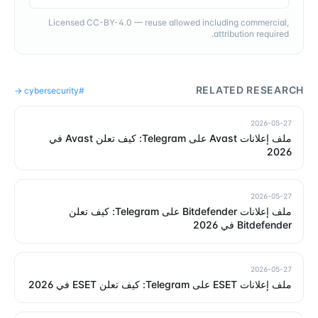
Licensed CC-BY-4.0 — reuse allowed including commercial,
attribution required.
RELATED RESEARCH
→
cybersecurity
#
2026-05-27
ملف إعلانات Avast على Telegram: كيف تعلن Avast في
2026
2026-05-27
ملف إعلانات Bitdefender على Telegram: كيف تعلن
Bitdefender في 2026
2026-05-27
ملف إعلانات ESET على Telegram: كيف تعلن ESET في 2026