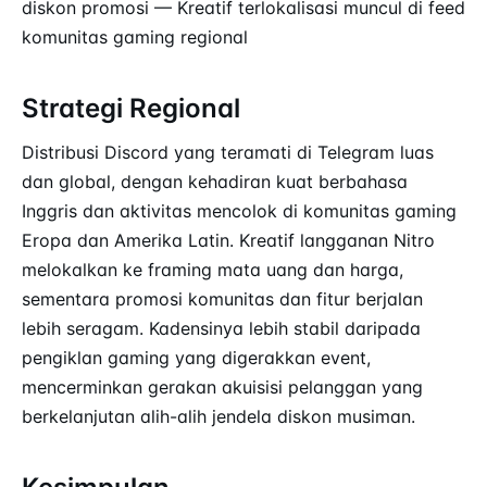
diskon promosi — Kreatif terlokalisasi muncul di feed
komunitas gaming regional
Strategi Regional
Distribusi Discord yang teramati di Telegram luas
dan global, dengan kehadiran kuat berbahasa
Inggris dan aktivitas mencolok di komunitas gaming
Eropa dan Amerika Latin. Kreatif langganan Nitro
melokalkan ke framing mata uang dan harga,
sementara promosi komunitas dan fitur berjalan
lebih seragam. Kadensinya lebih stabil daripada
pengiklan gaming yang digerakkan event,
mencerminkan gerakan akuisisi pelanggan yang
berkelanjutan alih-alih jendela diskon musiman.