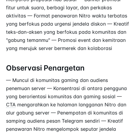
fitur untuk suara, berbagi layar, dan perkakas
aktivitas — Format penawaran Nitro waktu terbatas
yang berfokus pada urgensi jendela diskon — Kreatif
teks-dan-aksen yang berfokus pada komunitas dan
"gabung temanmu" — Promosi event dan kemitraan
yang merujuk server bermerek dan kolaborasi
Observasi Penargetan
— Muncul di komunitas gaming dan audiens
penemuan server — Konsentrasi di antara pengguna
yang berorientasi komunitas dan gaming sosial —
CTA
mengarahkan ke halaman langganan Nitro dan
alur gabung server — Penempatan di komunitas di
samping audiens pesan Telegram sendiri — Kreatif
penawaran Nitro mengelompok seputar jendela