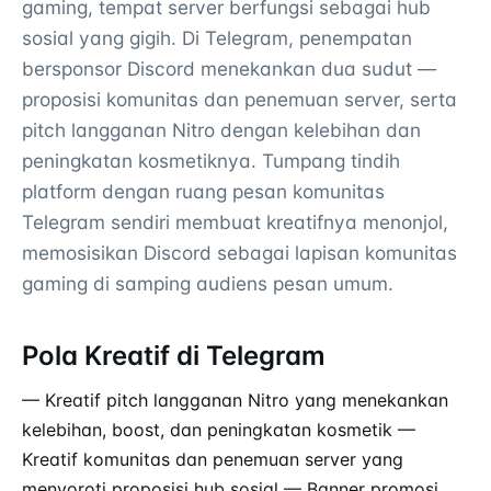
gaming, tempat server berfungsi sebagai hub
sosial yang gigih. Di Telegram, penempatan
bersponsor Discord menekankan dua sudut —
proposisi komunitas dan penemuan server, serta
pitch langganan Nitro dengan kelebihan dan
peningkatan kosmetiknya. Tumpang tindih
platform dengan ruang pesan komunitas
Telegram sendiri membuat kreatifnya menonjol,
memosisikan Discord sebagai lapisan komunitas
gaming di samping audiens pesan umum.
Pola Kreatif di Telegram
— Kreatif pitch langganan Nitro yang menekankan
kelebihan, boost, dan peningkatan kosmetik —
Kreatif komunitas dan penemuan server yang
menyoroti proposisi hub sosial — Banner promosi