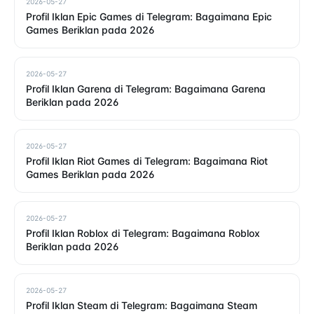
2026-05-27
Profil Iklan Epic Games di Telegram: Bagaimana Epic
Games Beriklan pada 2026
2026-05-27
Profil Iklan Garena di Telegram: Bagaimana Garena
Beriklan pada 2026
2026-05-27
Profil Iklan Riot Games di Telegram: Bagaimana Riot
Games Beriklan pada 2026
2026-05-27
Profil Iklan Roblox di Telegram: Bagaimana Roblox
Beriklan pada 2026
2026-05-27
Profil Iklan Steam di Telegram: Bagaimana Steam