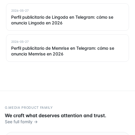
2026-05-27
Perfil publicitario de Lingoda en Telegram: cómo se
anuncia Lingoda en 2026
2026-05-27
Perfil publicitario de Memrise en Telegram: cómo se
anuncia Memrise en 2026
G.MEDIA PRODUCT FAMILY
We craft what deserves attention and trust.
See full family →