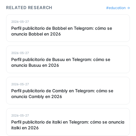
RELATED RESEARCH
#
education
→
2026-05-27
Perfil publicitario de Babbel en Telegram: cómo se
anuncia Babbel en 2026
2026-05-27
Perfil publicitario de Busuu en Telegram: cómo se
anuncia Busuu en 2026
2026-05-27
Perfil publicitario de Cambly en Telegram: cómo se
anuncia Cambly en 2026
2026-05-27
Perfil publicitario de italki en Telegram: cómo se anuncia
italki en 2026