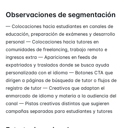
Observaciones de segmentación
— Colocaciones hacia estudiantes en canales de
educación, preparación de exámenes y desarrollo
personal — Colocaciones hacia tutores en
comunidades de freelancing, trabajo remoto e
ingresos extra — Apariciones en feeds de
expatriados y traslados donde se busca ayuda
personalizada con el idioma — Botones CTA que
dirigen a páginas de búsqueda de tutor o flujos de
registro de tutor — Creativos que adaptan el
enmarcado de idioma y materia a la audiencia del
canal — Pistas creativas distintas que sugieren
campañas separadas para estudiantes y tutores