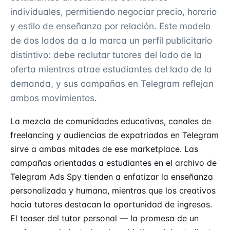
individuales, permitiendo negociar precio, horario
y estilo de enseñanza por relación. Este modelo
de dos lados da a la marca un perfil publicitario
distintivo: debe reclutar tutores del lado de la
oferta mientras atrae estudiantes del lado de la
demanda, y sus campañas en Telegram reflejan
ambos movimientos.
La mezcla de comunidades educativas, canales de
freelancing y audiencias de expatriados en Telegram
sirve a ambas mitades de ese marketplace. Las
campañas orientadas a estudiantes en el archivo de
Telegram Ads Spy
tienden a enfatizar la enseñanza
personalizada y humana, mientras que los creativos
hacia tutores destacan la oportunidad de ingresos.
El teaser del tutor personal — la promesa de un