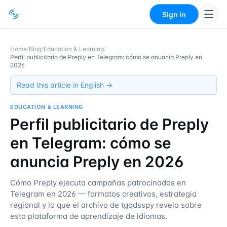
Sign in
Home
/
Blog
/
Education & Learning
/
Perfil publicitario de Preply en Telegram: cómo se anuncia Preply en
2026
Read this article in English →
EDUCATION & LEARNING
Perfil publicitario de Preply
en Telegram: cómo se
anuncia Preply en 2026
Cómo Preply ejecuta campañas patrocinadas en
Telegram en 2026 — formatos creativos, estrategia
regional y lo que el archivo de tgadsspy revela sobre
esta plataforma de aprendizaje de idiomas.