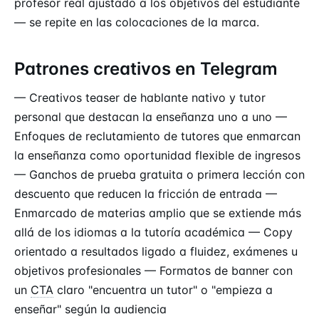
profesor real ajustado a los objetivos del estudiante
— se repite en las colocaciones de la marca.
Patrones creativos en Telegram
— Creativos teaser de hablante nativo y tutor
personal que destacan la enseñanza uno a uno —
Enfoques de reclutamiento de tutores que enmarcan
la enseñanza como oportunidad flexible de ingresos
— Ganchos de prueba gratuita o primera lección con
descuento que reducen la fricción de entrada —
Enmarcado de materias amplio que se extiende más
allá de los idiomas a la tutoría académica — Copy
orientado a resultados ligado a fluidez, exámenes u
objetivos profesionales — Formatos de banner con
un
CTA
claro "encuentra un tutor" o "empieza a
enseñar" según la audiencia