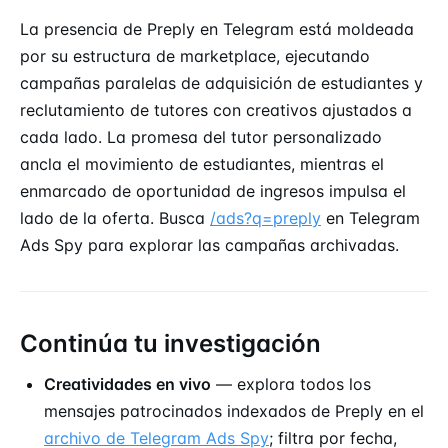
La presencia de Preply en Telegram está moldeada
por su estructura de marketplace, ejecutando
campañas paralelas de adquisición de estudiantes y
reclutamiento de tutores con creativos ajustados a
cada lado. La promesa del tutor personalizado
ancla el movimiento de estudiantes, mientras el
enmarcado de oportunidad de ingresos impulsa el
lado de la oferta. Busca
/ads?q=preply
en Telegram
Ads Spy para explorar las campañas archivadas.
Continúa tu investigación
Creatividades en vivo
— explora todos los
mensajes patrocinados indexados de Preply en el
archivo de Telegram Ads Spy
; filtra por fecha,