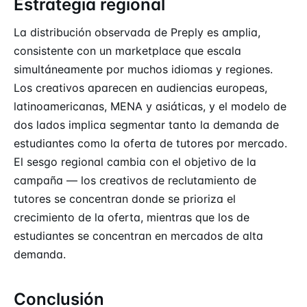
Estrategia regional
La distribución observada de Preply es amplia,
consistente con un marketplace que escala
simultáneamente por muchos idiomas y regiones.
Los creativos aparecen en audiencias europeas,
latinoamericanas, MENA y asiáticas, y el modelo de
dos lados implica segmentar tanto la demanda de
estudiantes como la oferta de tutores por mercado.
El sesgo regional cambia con el objetivo de la
campaña — los creativos de reclutamiento de
tutores se concentran donde se prioriza el
crecimiento de la oferta, mientras que los de
estudiantes se concentran en mercados de alta
demanda.
Conclusión