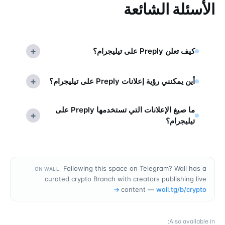
الأسئلة الشائعة
+
كيف تعلن Preply على تيليجرام؟
+
أين يمكنني رؤية إعلانات Preply على تيليجرام؟
ما صيغ الإعلانات التي تستخدمها Preply على
+
تيليجرام؟
Following this space on Telegram? Wall has a
ON WALL
curated crypto Branch with creators publishing live
→
content —
wall.tg/b/
crypto
:
Also available in