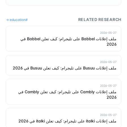
RELATED RESEARCH
→
education
#
2026-05-27
ملف إعلانات Babbel على تليجرام: كيف تعلن Babbel في
2026
2026-05-27
ملف إعلانات Busuu على تليجرام: كيف تعلن Busuu في 2026
2026-05-27
ملف إعلانات Cambly على تليجرام: كيف تعلن Cambly في
2026
2026-05-27
ملف إعلانات italki على تليجرام: كيف تعلن italki في 2026