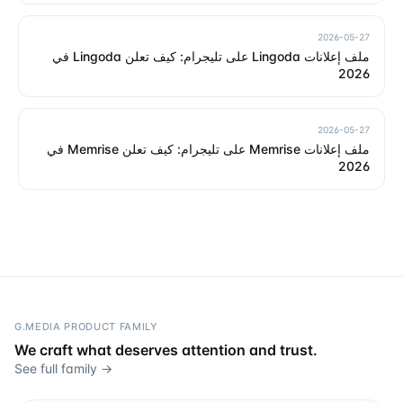
2026-05-27
ملف إعلانات Lingoda على تليجرام: كيف تعلن Lingoda في
2026
2026-05-27
ملف إعلانات Memrise على تليجرام: كيف تعلن Memrise في
2026
G.MEDIA PRODUCT FAMILY
We craft what deserves attention and trust.
See full family →