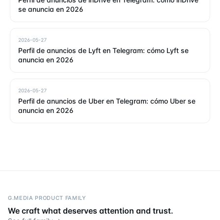
se anuncia en 2026
2026-05-27
Perfil de anuncios de Lyft en Telegram: cómo Lyft se
anuncia en 2026
2026-05-27
Perfil de anuncios de Uber en Telegram: cómo Uber se
anuncia en 2026
G.MEDIA PRODUCT FAMILY
We craft what deserves attention and trust.