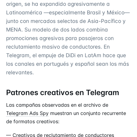
origen, se ha expandido agresivamente a
Latinoamérica —especialmente Brasil y México—
junto con mercados selectos de Asia-Pacífico y
MENA. Su modelo de dos lados combina
promociones agresivas para pasajeros con
reclutamiento masivo de conductores. En
Telegram, el empuje de DiDi en LatAm hace que
los canales en portugués y español sean los más
relevantes.
Patrones creativos en Telegram
Las campañas observadas en el archivo de
Telegram Ads Spy
muestran un conjunto recurrente
de formatos creativos:
— Creativos de reclutamiento de conductores