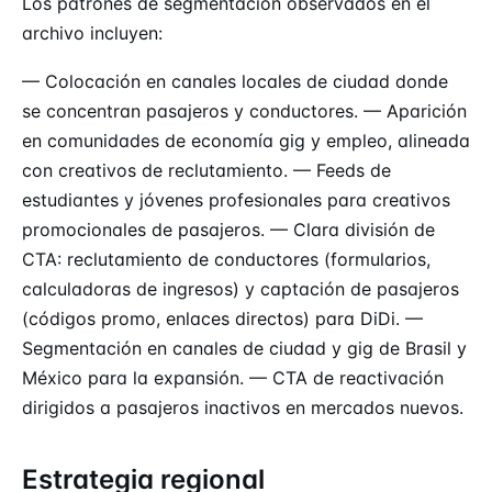
Los patrones de segmentación observados en el
archivo incluyen:
— Colocación en canales locales de ciudad donde
se concentran pasajeros y conductores. — Aparición
en comunidades de economía gig y empleo, alineada
con creativos de reclutamiento. — Feeds de
estudiantes y jóvenes profesionales para creativos
promocionales de pasajeros. — Clara división de
CTA: reclutamiento de conductores (formularios,
calculadoras de ingresos) y captación de pasajeros
(códigos promo, enlaces directos) para DiDi. —
Segmentación en canales de ciudad y gig de Brasil y
México para la expansión. — CTA de reactivación
dirigidos a pasajeros inactivos en mercados nuevos.
Estrategia regional