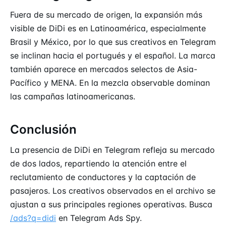
Fuera de su mercado de origen, la expansión más
visible de DiDi es en Latinoamérica, especialmente
Brasil y México, por lo que sus creativos en Telegram
se inclinan hacia el portugués y el español. La marca
también aparece en mercados selectos de Asia-
Pacífico y MENA. En la mezcla observable dominan
las campañas latinoamericanas.
Conclusión
La presencia de DiDi en Telegram refleja su mercado
de dos lados, repartiendo la atención entre el
reclutamiento de conductores y la captación de
pasajeros. Los creativos observados en el archivo se
ajustan a sus principales regiones operativas. Busca
/ads?q=didi
en Telegram Ads Spy.