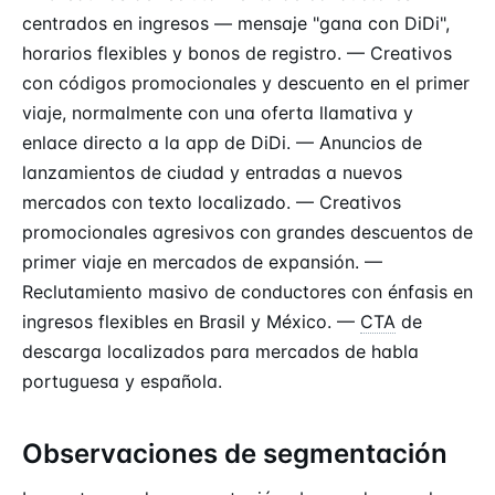
centrados en ingresos — mensaje "gana con DiDi",
horarios flexibles y bonos de registro. — Creativos
con códigos promocionales y descuento en el primer
viaje, normalmente con una oferta llamativa y
enlace directo a la app de DiDi. — Anuncios de
lanzamientos de ciudad y entradas a nuevos
mercados con texto localizado. — Creativos
promocionales agresivos con grandes descuentos de
primer viaje en mercados de expansión. —
Reclutamiento masivo de conductores con énfasis en
ingresos flexibles en Brasil y México. —
CTA
de
descarga localizados para mercados de habla
portuguesa y española.
Observaciones de segmentación