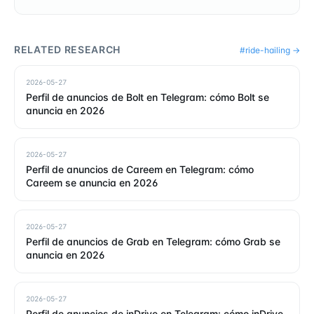
RELATED RESEARCH
#
ride-hailing
→
2026-05-27
Perfil de anuncios de Bolt en Telegram: cómo Bolt se
anuncia en 2026
2026-05-27
Perfil de anuncios de Careem en Telegram: cómo
Careem se anuncia en 2026
2026-05-27
Perfil de anuncios de Grab en Telegram: cómo Grab se
anuncia en 2026
2026-05-27
Perfil de anuncios de inDrive en Telegram: cómo inDrive