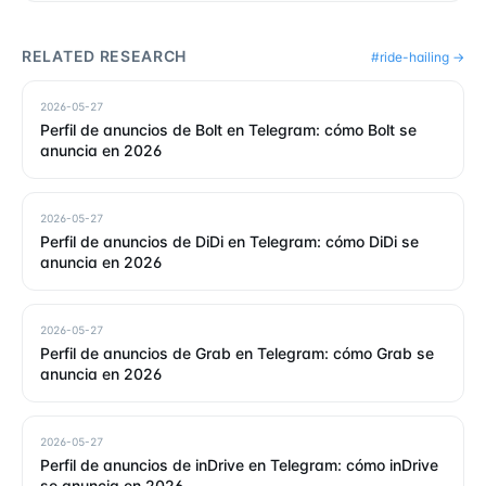
RELATED RESEARCH
#
ride-hailing
→
2026-05-27
Perfil de anuncios de Bolt en Telegram: cómo Bolt se
anuncia en 2026
2026-05-27
Perfil de anuncios de DiDi en Telegram: cómo DiDi se
anuncia en 2026
2026-05-27
Perfil de anuncios de Grab en Telegram: cómo Grab se
anuncia en 2026
2026-05-27
Perfil de anuncios de inDrive en Telegram: cómo inDrive
se anuncia en 2026