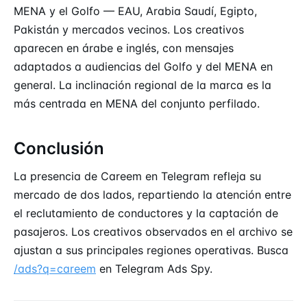
MENA y el Golfo — EAU, Arabia Saudí, Egipto,
Pakistán y mercados vecinos. Los creativos
aparecen en árabe e inglés, con mensajes
adaptados a audiencias del Golfo y del MENA en
general. La inclinación regional de la marca es la
más centrada en MENA del conjunto perfilado.
Conclusión
La presencia de Careem en Telegram refleja su
mercado de dos lados, repartiendo la atención entre
el reclutamiento de conductores y la captación de
pasajeros. Los creativos observados en el archivo se
ajustan a sus principales regiones operativas. Busca
/ads?q=careem
en Telegram Ads Spy.