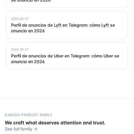
2026-05-27
Perfil de anuncios de Lyft en Telegram: cómo Lyft se
anuncia en 2026
2026-05-27
Perfil de anuncios de Uber en Telegram: cómo Uber se
anuncia en 2026
G.MEDIA PRODUCT FAMILY
We craft what deserves attention and trust.
See full family →