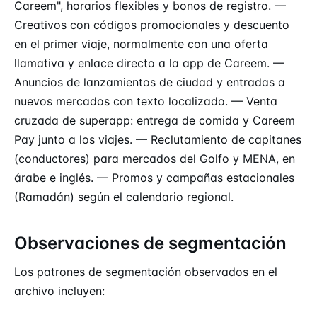
Careem", horarios flexibles y bonos de registro. —
Creativos con códigos promocionales y descuento
en el primer viaje, normalmente con una oferta
llamativa y enlace directo a la app de Careem. —
Anuncios de lanzamientos de ciudad y entradas a
nuevos mercados con texto localizado. — Venta
cruzada de superapp: entrega de comida y Careem
Pay junto a los viajes. — Reclutamiento de capitanes
(conductores) para mercados del Golfo y MENA, en
árabe e inglés. — Promos y campañas estacionales
(Ramadán) según el calendario regional.
Observaciones de segmentación
Los patrones de segmentación observados en el
archivo incluyen: