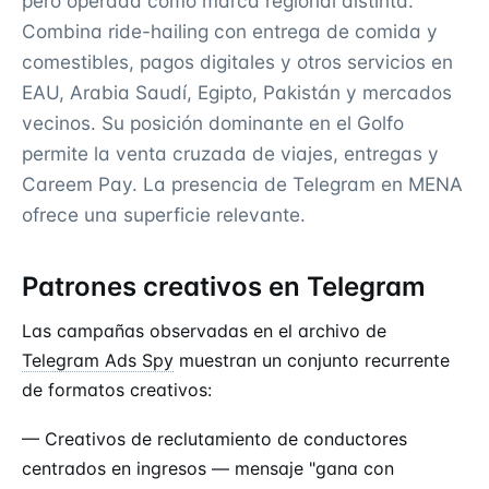
pero operada como marca regional distinta.
Combina ride-hailing con entrega de comida y
comestibles, pagos digitales y otros servicios en
EAU, Arabia Saudí, Egipto, Pakistán y mercados
vecinos. Su posición dominante en el Golfo
permite la venta cruzada de viajes, entregas y
Careem Pay. La presencia de Telegram en MENA
ofrece una superficie relevante.
Patrones creativos en Telegram
Las campañas observadas en el archivo de
Telegram Ads Spy
muestran un conjunto recurrente
de formatos creativos:
— Creativos de reclutamiento de conductores
centrados en ingresos — mensaje "gana con