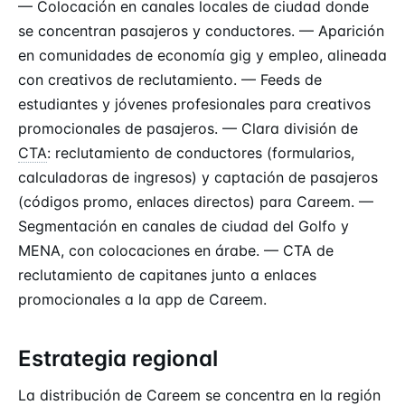
— Colocación en canales locales de ciudad donde
se concentran pasajeros y conductores. — Aparición
en comunidades de economía gig y empleo, alineada
con creativos de reclutamiento. — Feeds de
estudiantes y jóvenes profesionales para creativos
promocionales de pasajeros. — Clara división de
CTA
: reclutamiento de conductores (formularios,
calculadoras de ingresos) y captación de pasajeros
(códigos promo, enlaces directos) para Careem. —
Segmentación en canales de ciudad del Golfo y
MENA, con colocaciones en árabe. — CTA de
reclutamiento de capitanes junto a enlaces
promocionales a la app de Careem.
Estrategia regional
La distribución de Careem se concentra en la región