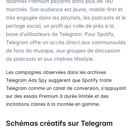
abonnés Premium payants dans plus de 180
marchés. Son audience est jeune, mobile-first et
très engagée dans les playlists, les podcasts et le
partage social, un profil qui colle de près à la
base d'utilisateurs de Telegram. Pour Spotify,
Telegram offre un accès direct aux communautés
de fans de musique, aux groupes de discussion
de podcasts et aux chaînes lifestyle.
Les campagnes observées dans les archives
Telegram Ads Spy
suggèrent que Spotify traite
Telegram comme un canal de conversion, s'appuyant
sur des essais Premium à durée limitée et des
incitations claires à la montée en gamme.
Schémas créatifs sur Telegram