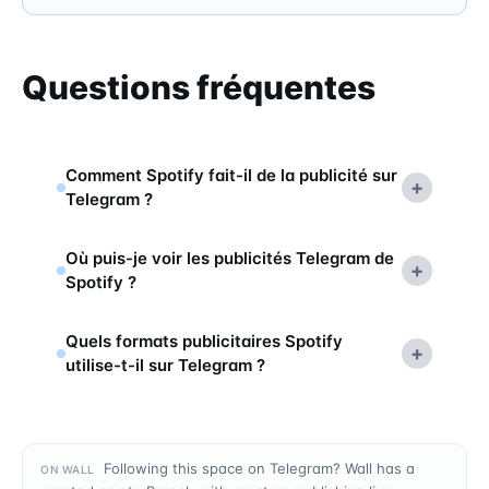
Questions fréquentes
Comment Spotify fait-il de la publicité sur
+
Telegram ?
Où puis-je voir les publicités Telegram de
+
Spotify ?
Quels formats publicitaires Spotify
+
utilise-t-il sur Telegram ?
Following this space on Telegram? Wall has a
ON WALL