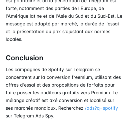
est prioritaire et où la pénétration de Telegram est
forte, notamment des parties de l'Europe, de
l'Amérique latine et de l'Asie du Sud et du Sud-Est. Le
message est adapté par marché, la durée de l'essai
et la présentation du prix s'ajustant aux normes
locales.
Conclusion
Les campagnes de Spotify sur Telegram se
concentrent sur la conversion freemium, utilisant des
offres d'essai et des propositions de forfaits pour
faire passer les auditeurs gratuits vers Premium. Le
mélange créatif est axé conversion et localisé sur
ses marchés mondiaux. Recherchez
/ads?q=spotify
sur Telegram Ads Spy.