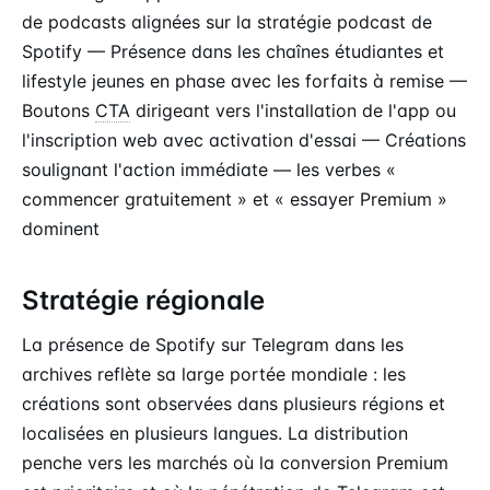
de podcasts alignées sur la stratégie podcast de
Spotify — Présence dans les chaînes étudiantes et
lifestyle jeunes en phase avec les forfaits à remise —
Boutons
CTA
dirigeant vers l'installation de l'app ou
l'inscription web avec activation d'essai — Créations
soulignant l'action immédiate — les verbes «
commencer gratuitement » et « essayer Premium »
dominent
Stratégie régionale
La présence de Spotify sur Telegram dans les
archives reflète sa large portée mondiale : les
créations sont observées dans plusieurs régions et
localisées en plusieurs langues. La distribution
penche vers les marchés où la conversion Premium