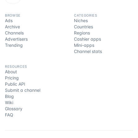
BROWSE
CATEGORIES
Ads
Niches
Archive
Countries
Channels
Regions
Advertisers
Cashier apps
Trending
Mini-apps
Channel stats
RESOURCES
About
Pricing
Public API
Submit a channel
Blog
Wiki
Glossary
FAQ