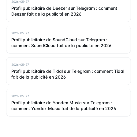
2026-05-27
Profil publicitaire de Deezer sur Telegram : comment
Deezer fait de la publicité en 2026
2026-05-27
Profil publicitaire de SoundCloud sur Telegram :
comment SoundCloud fait de la publicité en 2026
2026-05-27
Profil publicitaire de Tidal sur Telegram : comment Tidal
fait de la publicité en 2026
2026-05-27
Profil publicitaire de Yandex Music sur Telegram :
comment Yandex Music fait de la publicité en 2026