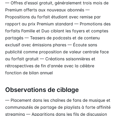
— Offres d'essai gratuit, généralement trois mois de
Premium offerts aux nouveaux abonnés —
Propositions du forfait étudiant avec remise par
rapport au prix Premium standard — Promotions des
forfaits Famille et Duo ciblant les foyers et comptes
partagés — Teasers de podcasts et de contenu
exclusif avec émissions phares — Écoute sans
publicité comme proposition de valeur centrale face
au forfait gratuit — Créations saisonnières et
rétrospectives de fin d'année avec la célèbre
fonction de bilan annuel
Observations de ciblage
— Placement dans les chaînes de fans de musique et
communautés de partage de playlists à forte affinité
streaming — Apparitions dans les fils de discussion