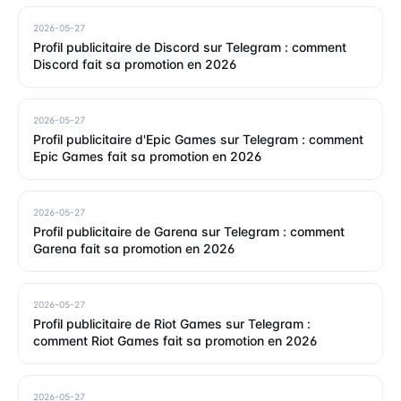
2026-05-27
Profil publicitaire de Discord sur Telegram : comment
Discord fait sa promotion en 2026
2026-05-27
Profil publicitaire d'Epic Games sur Telegram : comment
Epic Games fait sa promotion en 2026
2026-05-27
Profil publicitaire de Garena sur Telegram : comment
Garena fait sa promotion en 2026
2026-05-27
Profil publicitaire de Riot Games sur Telegram :
comment Riot Games fait sa promotion en 2026
2026-05-27