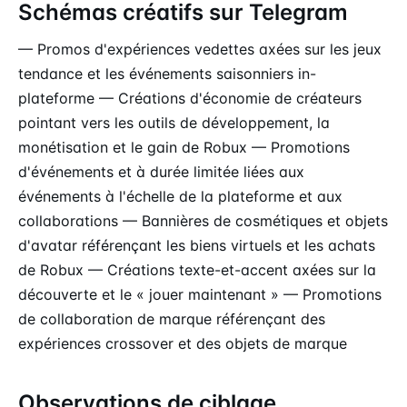
Schémas créatifs sur Telegram
— Promos d'expériences vedettes axées sur les jeux
tendance et les événements saisonniers in-
plateforme — Créations d'économie de créateurs
pointant vers les outils de développement, la
monétisation et le gain de Robux — Promotions
d'événements et à durée limitée liées aux
événements à l'échelle de la plateforme et aux
collaborations — Bannières de cosmétiques et objets
d'avatar référençant les biens virtuels et les achats
de Robux — Créations texte-et-accent axées sur la
découverte et le « jouer maintenant » — Promotions
de collaboration de marque référençant des
expériences crossover et des objets de marque
Observations de ciblage