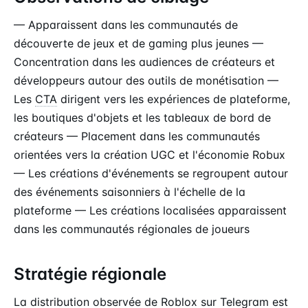
— Apparaissent dans les communautés de
découverte de jeux et de gaming plus jeunes —
Concentration dans les audiences de créateurs et
développeurs autour des outils de monétisation —
Les
CTA
dirigent vers les expériences de plateforme,
les boutiques d'objets et les tableaux de bord de
créateurs — Placement dans les communautés
orientées vers la création UGC et l'économie Robux
— Les créations d'événements se regroupent autour
des événements saisonniers à l'échelle de la
plateforme — Les créations localisées apparaissent
dans les communautés régionales de joueurs
Stratégie régionale
La distribution observée de Roblox sur Telegram est