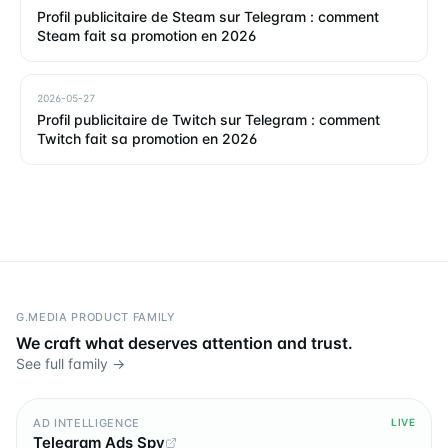
Profil publicitaire de Steam sur Telegram : comment
Steam fait sa promotion en 2026
2026-05-27
Profil publicitaire de Twitch sur Telegram : comment
Twitch fait sa promotion en 2026
G.MEDIA PRODUCT FAMILY
We craft what deserves attention and trust.
See full family →
AD INTELLIGENCE
LIVE
Telegram Ads Spy