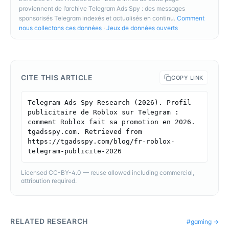
proviennent de l’archive Telegram Ads Spy : des messages
sponsorisés Telegram indexés et actualisés en continu.
Comment
nous collectons ces données
·
Jeux de données ouverts
CITE THIS ARTICLE
COPY LINK
Telegram Ads Spy Research (2026). Profil 
publicitaire de Roblox sur Telegram : 
comment Roblox fait sa promotion en 2026. 
tgadsspy.com. Retrieved from 
https://tgadsspy.com/blog/fr-roblox-
telegram-publicite-2026
Licensed CC-BY-4.0 — reuse allowed including commercial,
attribution required.
RELATED RESEARCH
#
gaming
→