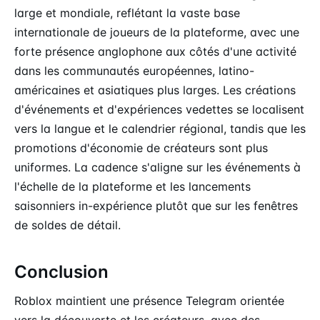
large et mondiale, reflétant la vaste base
internationale de joueurs de la plateforme, avec une
forte présence anglophone aux côtés d'une activité
dans les communautés européennes, latino-
américaines et asiatiques plus larges. Les créations
d'événements et d'expériences vedettes se localisent
vers la langue et le calendrier régional, tandis que les
promotions d'économie de créateurs sont plus
uniformes. La cadence s'aligne sur les événements à
l'échelle de la plateforme et les lancements
saisonniers in-expérience plutôt que sur les fenêtres
de soldes de détail.
Conclusion
Roblox maintient une présence Telegram orientée