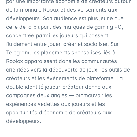
par une importante économie de créateurs autour
de la monnaie Robux et des versements aux
développeurs. Son audience est plus jeune que
celle de la plupart des marques de gaming PC,
concentrée parmi les joueurs qui passent
fluidement entre jouer, créer et socialiser. Sur
Telegram, les placements sponsorisés liés à
Roblox apparaissent dans les communautés
orientées vers la découverte de jeux, les outils de
créateurs et les événements de plateforme. La
double identité joueur-créateur donne aux
campagnes deux angles — promouvoir les
expériences vedettes aux joueurs et les
opportunités d'économie de créateurs aux
développeurs.