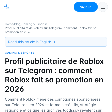
Sign in
Home
/
Blog
/
Gaming & Esports
/
Profil publicitaire de Roblox sur Telegram : comment Roblox fait sa
promotion en 2026
Read this article in English →
GAMING & ESPORTS
Profil publicitaire de Roblox
sur Telegram : comment
Roblox fait sa promotion en
2026
Comment Roblox mène des campagnes sponsorisées
sur Telegram en 2026 — formats créatifs, stratégie
régionale et ce que les archives tgadsspy révèlent sur