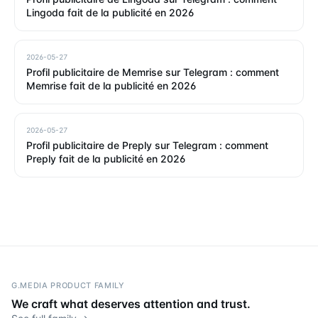
Lingoda fait de la publicité en 2026
2026-05-27
Profil publicitaire de Memrise sur Telegram : comment
Memrise fait de la publicité en 2026
2026-05-27
Profil publicitaire de Preply sur Telegram : comment
Preply fait de la publicité en 2026
G.MEDIA PRODUCT FAMILY
We craft what deserves attention and trust.