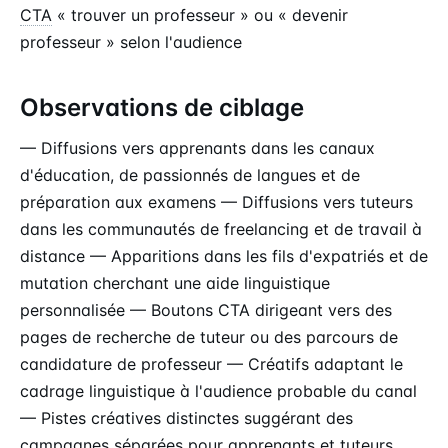
CTA
« trouver un professeur » ou « devenir
professeur » selon l'audience
Observations de ciblage
— Diffusions vers apprenants dans les canaux
d'éducation, de passionnés de langues et de
préparation aux examens — Diffusions vers tuteurs
dans les communautés de freelancing et de travail à
distance — Apparitions dans les fils d'expatriés et de
mutation cherchant une aide linguistique
personnalisée — Boutons CTA dirigeant vers des
pages de recherche de tuteur ou des parcours de
candidature de professeur — Créatifs adaptant le
cadrage linguistique à l'audience probable du canal
— Pistes créatives distinctes suggérant des
campagnes séparées pour apprenants et tuteurs