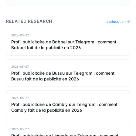
RELATED RESEARCH
#
education
→
2026-05-27
Profil publicitaire de Babbel sur Telegram : comment
Babbel fait de la publicité en 2026
2026-05-27
Profil publicitaire de Busuu sur Telegram : comment
Busuu fait de la publicité en 2026
2026-05-27
Profil publicitaire de Cambly sur Telegram : comment
Cambly fait de la publicité en 2026
2026-05-27
Profil publicitaire de Lingoda sur Telegram : comment