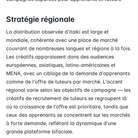
Stratégie régionale
La distribution observée d'italki est large et
mondiale, cohérente avec une place de marché
couvrant de nombreuses langues et régions à la fois.
Les créatifs apparaissent dans des audiences
européennes, asiatiques, latino-américaines et
MENA, avec un ciblage de la demande d'apprenants
comme de l'offre de tuteurs par marché. L'accent
régional varie selon les objectifs de campagne — les
créatifs de recrutement de tuteurs se regroupent là
où la croissance de l'offre est prioritaire, tandis que
ceux des apprenants se concentrent sur les marchés
à forte demande, reflétant la dynamique d'une
grande plateforme bifaciale.