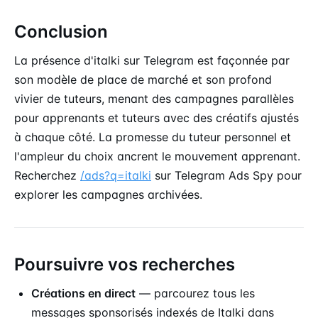
Conclusion
La présence d'italki sur Telegram est façonnée par
son modèle de place de marché et son profond
vivier de tuteurs, menant des campagnes parallèles
pour apprenants et tuteurs avec des créatifs ajustés
à chaque côté. La promesse du tuteur personnel et
l'ampleur du choix ancrent le mouvement apprenant.
Recherchez
/ads?q=italki
sur Telegram Ads Spy pour
explorer les campagnes archivées.
Poursuivre vos recherches
Créations en direct
— parcourez tous les
messages sponsorisés indexés de Italki dans