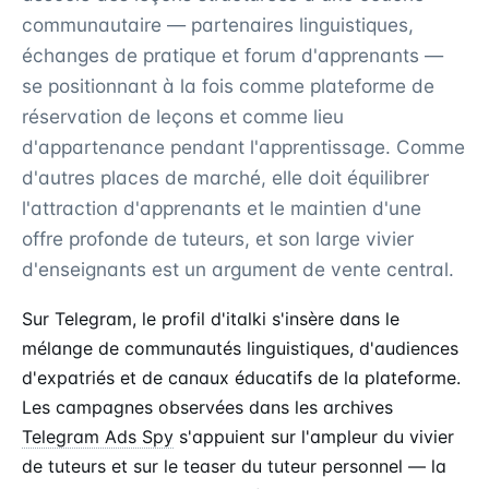
communautaire — partenaires linguistiques,
échanges de pratique et forum d'apprenants —
se positionnant à la fois comme plateforme de
réservation de leçons et comme lieu
d'appartenance pendant l'apprentissage. Comme
d'autres places de marché, elle doit équilibrer
l'attraction d'apprenants et le maintien d'une
offre profonde de tuteurs, et son large vivier
d'enseignants est un argument de vente central.
Sur Telegram, le profil d'italki s'insère dans le
mélange de communautés linguistiques, d'audiences
d'expatriés et de canaux éducatifs de la plateforme.
Les campagnes observées dans les archives
Telegram Ads Spy
s'appuient sur l'ampleur du vivier
de tuteurs et sur le teaser du tuteur personnel — la