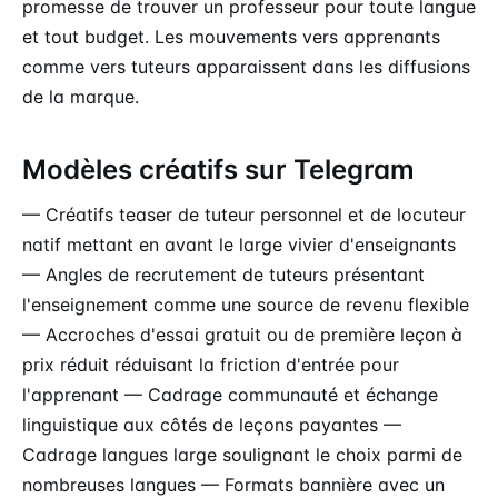
promesse de trouver un professeur pour toute langue
et tout budget. Les mouvements vers apprenants
comme vers tuteurs apparaissent dans les diffusions
de la marque.
Modèles créatifs sur Telegram
— Créatifs teaser de tuteur personnel et de locuteur
natif mettant en avant le large vivier d'enseignants
— Angles de recrutement de tuteurs présentant
l'enseignement comme une source de revenu flexible
— Accroches d'essai gratuit ou de première leçon à
prix réduit réduisant la friction d'entrée pour
l'apprenant — Cadrage communauté et échange
linguistique aux côtés de leçons payantes —
Cadrage langues large soulignant le choix parmi de
nombreuses langues — Formats bannière avec un