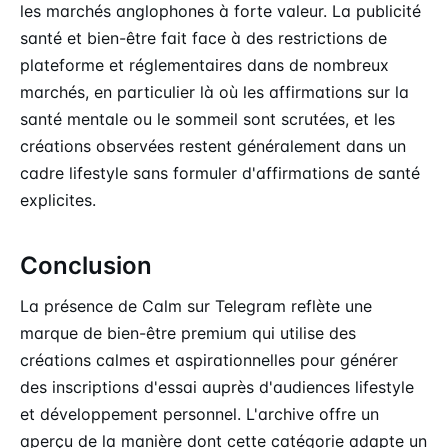
les marchés anglophones à forte valeur. La publicité
santé et bien-être fait face à des restrictions de
plateforme et réglementaires dans de nombreux
marchés, en particulier là où les affirmations sur la
santé mentale ou le sommeil sont scrutées, et les
créations observées restent généralement dans un
cadre lifestyle sans formuler d'affirmations de santé
explicites.
Conclusion
La présence de Calm sur Telegram reflète une
marque de bien-être premium qui utilise des
créations calmes et aspirationnelles pour générer
des inscriptions d'essai auprès d'audiences lifestyle
et développement personnel. L'archive offre un
aperçu de la manière dont cette catégorie adapte un