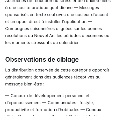
Accroches de réduction du stress et de l'anxiété liées
à une courte pratique quotidienne — Messages
sponsorisés en texte seul avec une couleur d'accent
et un appel direct à installer l'application —
Campagnes saisonnières alignées sur les bonnes
résolutions du Nouvel An, les périodes d'examens ou
les moments stressants du calendrier
Observations de ciblage
La distribution observée de cette catégorie apparaît
généralement dans des audiences réceptives au
message bien-être :
— Canaux de développement personnel et
d'épanouissement — Communautés lifestyle,
productivité et formation d'habitudes — Canaux