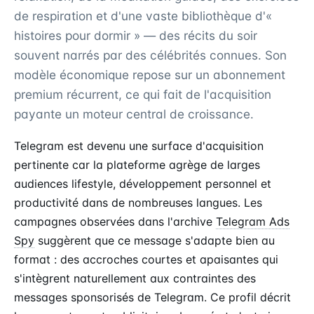
de respiration et d'une vaste bibliothèque d'«
histoires pour dormir » — des récits du soir
souvent narrés par des célébrités connues. Son
modèle économique repose sur un abonnement
premium récurrent, ce qui fait de l'acquisition
payante un moteur central de croissance.
Telegram est devenu une surface d'acquisition
pertinente car la plateforme agrège de larges
audiences lifestyle, développement personnel et
productivité dans de nombreuses langues. Les
campagnes observées dans l'archive
Telegram Ads
Spy
suggèrent que ce message s'adapte bien au
format : des accroches courtes et apaisantes qui
s'intègrent naturellement aux contraintes des
messages sponsorisés de Telegram. Ce profil décrit