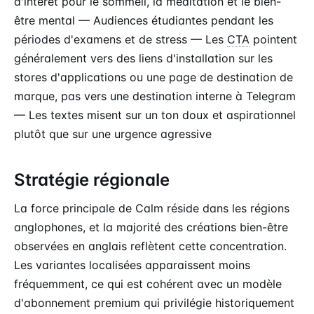
d'intérêt pour le sommeil, la méditation et le bien-
être mental — Audiences étudiantes pendant les
périodes d'examens et de stress — Les
CTA
pointent
généralement vers des liens d'installation sur les
stores d'applications ou une page de destination de
marque, pas vers une destination interne à Telegram
— Les textes misent sur un ton doux et aspirationnel
plutôt que sur une urgence agressive
Stratégie régionale
La force principale de Calm réside dans les régions
anglophones, et la majorité des créations bien-être
observées en anglais reflètent cette concentration.
Les variantes localisées apparaissent moins
fréquemment, ce qui est cohérent avec un modèle
d'abonnement premium qui privilégie historiquement