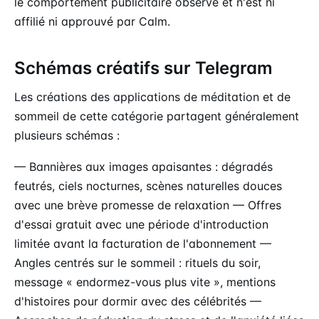
le comportement publicitaire observé et n'est ni
affilié ni approuvé par Calm.
Schémas créatifs sur Telegram
Les créations des applications de méditation et de
sommeil de cette catégorie partagent généralement
plusieurs schémas :
— Bannières aux images apaisantes : dégradés
feutrés, ciels nocturnes, scènes naturelles douces
avec une brève promesse de relaxation — Offres
d'essai gratuit avec une période d'introduction
limitée avant la facturation de l'abonnement —
Angles centrés sur le sommeil : rituels du soir,
message « endormez-vous plus vite », mentions
d'histoires pour dormir avec des célébrités —