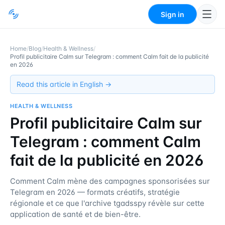
Sign in
Home
/
Blog
/
Health & Wellness
/
Profil publicitaire Calm sur Telegram : comment Calm fait de la publicité
en 2026
Read this article in English →
HEALTH & WELLNESS
Profil publicitaire Calm sur
Telegram : comment Calm
fait de la publicité en 2026
Comment Calm mène des campagnes sponsorisées sur
Telegram en 2026 — formats créatifs, stratégie
régionale et ce que l'archive tgadsspy révèle sur cette
application de santé et de bien-être.