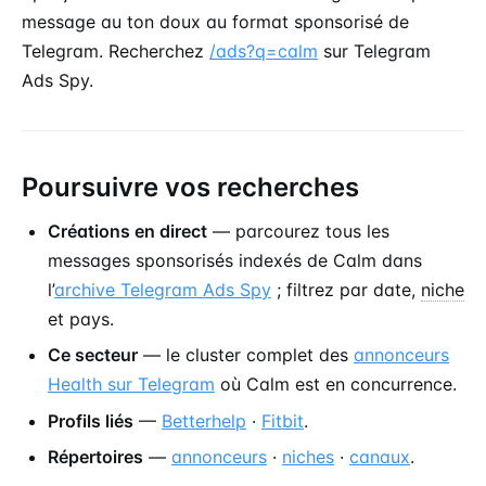
message au ton doux au format sponsorisé de
Telegram. Recherchez
/ads?q=calm
sur Telegram
Ads Spy.
Poursuivre vos recherches
Créations en direct
— parcourez tous les
messages sponsorisés indexés de Calm dans
l’
archive Telegram Ads Spy
; filtrez par date,
niche
et pays.
Ce secteur
— le cluster complet des
annonceurs
Health sur Telegram
où Calm est en concurrence.
Profils liés
—
Betterhelp
·
Fitbit
.
Répertoires
—
annonceurs
·
niches
·
canaux
.