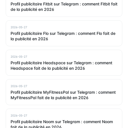
Profil publicitaire Fitbit sur Telegram : comment Fitbit fait
de la publicité en 2026
2026-05-27
Profil publicitaire Flo sur Telegram : comment Flo fait de
la publicité en 2026
2026-05-27
Profil publicitaire Headspace sur Telegram : comment
Headspace fait de la publicité en 2026
2026-05-27
Profil publicitaire MyFitnessPal sur Telegram : comment
MyFitnessPal fait de la publicité en 2026
2026-05-27
Profil publicitaire Noom sur Telegram : comment Noom
fait de la publicité en 2026