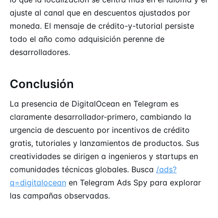
ajuste al canal que en descuentos ajustados por
moneda. El mensaje de crédito-y-tutorial persiste
todo el año como adquisición perenne de
desarrolladores.
Conclusión
La presencia de DigitalOcean en Telegram es
claramente desarrollador-primero, cambiando la
urgencia de descuento por incentivos de crédito
gratis, tutoriales y lanzamientos de productos. Sus
creatividades se dirigen a ingenieros y startups en
comunidades técnicas globales. Busca
/ads?
q=digitalocean
en Telegram Ads Spy para explorar
las campañas observadas.