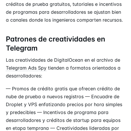
créditos de prueba gratuitos, tutoriales e incentivos
de programas para desarrolladores se ajustan bien
a canales donde los ingenieros comparten recursos.
Patrones de creatividades en
Telegram
Las creatividades de DigitalOcean en el archivo de
Telegram Ads Spy
tienden a formatos orientados a
desarrolladores:
— Promos de crédito gratis que ofrecen crédito de
nube de prueba a nuevos registros — Encuadre de
Droplet y VPS enfatizando precios por hora simples
y predecibles — Incentivos de programa para
desarrolladores y créditos de startup para equipos
en etapa temprana — Creatividades lideradas por