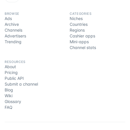
BROWSE
CATEGORIES
Ads
Niches
Archive
Countries
Channels
Regions
Advertisers
Cashier apps
Trending
Mini-apps
Channel stats
RESOURCES
About
Pricing
Public API
Submit a channel
Blog
Wiki
Glossary
FAQ