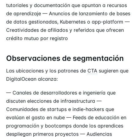
tutoriales y documentación que apuntan a recursos
de aprendizaje — Anuncios de lanzamiento de bases
de datos gestionadas, Kubernetes o app-platform —
Creatividades de afiliados y referidos que ofrecen
crédito mutuo por registro
Observaciones de segmentación
Las ubicaciones y los patrones de
CTA
sugieren que
DigitalOcean alcanza:
— Canales de desarrolladores e ingeniería que
discuten elecciones de infraestructura —
Comunidades de startups e indie-hackers que
evalúan el gasto en nube — Feeds de educación en
programación y bootcamps donde los aprendices
despliegan primeros proyectos — Audiencias