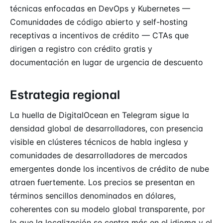
técnicas enfocadas en DevOps y Kubernetes —
Comunidades de código abierto y self-hosting
receptivas a incentivos de crédito — CTAs que
dirigen a registro con crédito gratis y
documentación en lugar de urgencia de descuento
Estrategia regional
La huella de DigitalOcean en Telegram sigue la
densidad global de desarrolladores, con presencia
visible en clústeres técnicos de habla inglesa y
comunidades de desarrolladores de mercados
emergentes donde los incentivos de crédito de nube
atraen fuertemente. Los precios se presentan en
términos sencillos denominados en dólares,
coherentes con su modelo global transparente, por
lo que la localización se centra más en el idioma y el