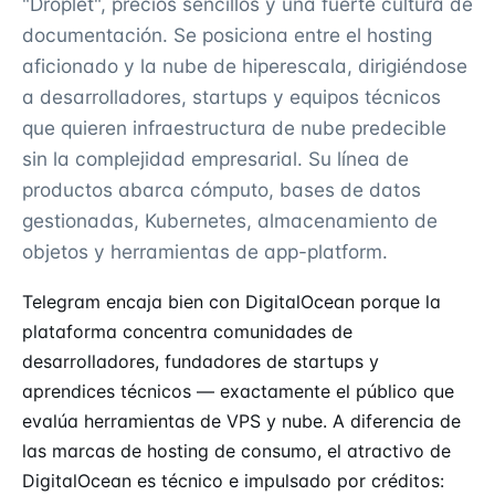
"Droplet", precios sencillos y una fuerte cultura de
documentación. Se posiciona entre el hosting
aficionado y la nube de hiperescala, dirigiéndose
a desarrolladores, startups y equipos técnicos
que quieren infraestructura de nube predecible
sin la complejidad empresarial. Su línea de
productos abarca cómputo, bases de datos
gestionadas, Kubernetes, almacenamiento de
objetos y herramientas de app-platform.
Telegram encaja bien con DigitalOcean porque la
plataforma concentra comunidades de
desarrolladores, fundadores de startups y
aprendices técnicos — exactamente el público que
evalúa herramientas de VPS y nube. A diferencia de
las marcas de hosting de consumo, el atractivo de
DigitalOcean es técnico e impulsado por créditos: