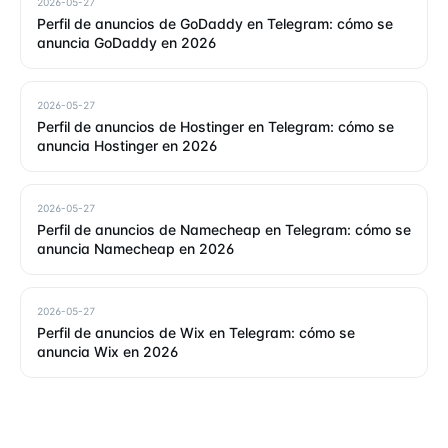
2026-05-27
Perfil de anuncios de GoDaddy en Telegram: cómo se
anuncia GoDaddy en 2026
2026-05-27
Perfil de anuncios de Hostinger en Telegram: cómo se
anuncia Hostinger en 2026
2026-05-27
Perfil de anuncios de Namecheap en Telegram: cómo se
anuncia Namecheap en 2026
2026-05-27
Perfil de anuncios de Wix en Telegram: cómo se
anuncia Wix en 2026