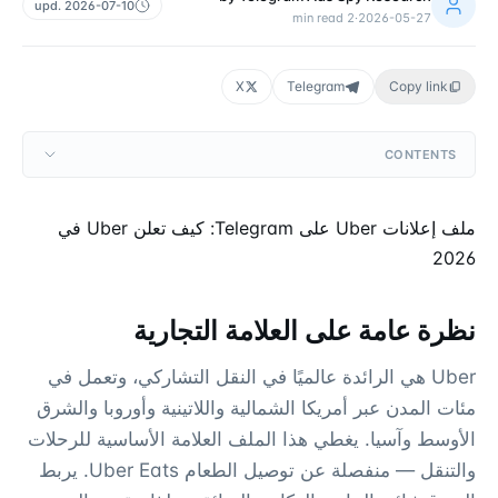
upd.
2026-07-10
min read
2
·
2026-05-27
X
Telegram
Copy link
CONTENTS
ملف إعلانات Uber على Telegram: كيف تعلن Uber في
2026
نظرة عامة على العلامة التجارية
Uber هي الرائدة عالميًا في النقل التشاركي، وتعمل في
مئات المدن عبر أمريكا الشمالية واللاتينية وأوروبا والشرق
الأوسط وآسيا. يغطي هذا الملف العلامة الأساسية للرحلات
والتنقل — منفصلة عن توصيل الطعام Uber Eats. يربط