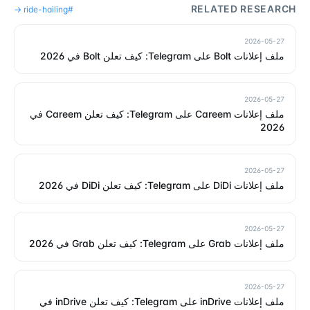
RELATED RESEARCH
→
ride-hailing
#
2026-05-27
ملف إعلانات Bolt على Telegram: كيف تعلن Bolt في 2026
2026-05-27
ملف إعلانات Careem على Telegram: كيف تعلن Careem في
2026
2026-05-27
ملف إعلانات DiDi على Telegram: كيف تعلن DiDi في 2026
2026-05-27
ملف إعلانات Grab على Telegram: كيف تعلن Grab في 2026
2026-05-27
ملف إعلانات inDrive على Telegram: كيف تعلن inDrive في