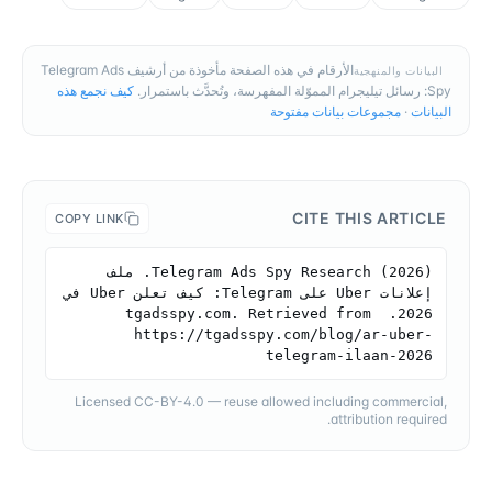
الأرقام في هذه الصفحة مأخوذة من أرشيف Telegram Ads
البيانات والمنهجية
Spy: رسائل تيليجرام المموّلة المفهرسة، وتُحدَّث باستمرار.
كيف نجمع هذه
البيانات
·
مجموعات بيانات مفتوحة
CITE THIS ARTICLE
COPY LINK
Telegram Ads Spy Research (2026). ملف 
إعلانات Uber على Telegram: كيف تعلن Uber في 
2026. tgadsspy.com. Retrieved from 
https://tgadsspy.com/blog/ar-uber-
telegram-ilaan-2026
Licensed CC-BY-4.0 — reuse allowed including commercial,
attribution required.