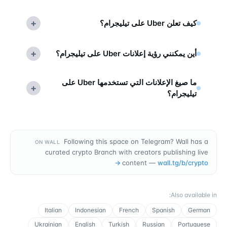
+
كيف تعلن Uber على تيليجرام؟
+
أين يمكنني رؤية إعلانات Uber على تيليجرام؟
ما صيغ الإعلانات التي تستخدمها Uber على
+
تيليجرام؟
Following this space on Telegram? Wall has a
ON WALL
curated crypto Branch with creators publishing live
→
content —
wall.tg/b/
crypto
:
Also available in
Italian
Indonesian
French
Spanish
German
Ukrainian
English
Turkish
Russian
Portuguese