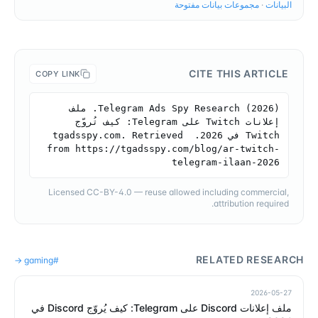
البيانات
·
مجموعات بيانات مفتوحة
CITE THIS ARTICLE
COPY LINK
Telegram Ads Spy Research (2026). ملف 
إعلانات Twitch على Telegram: كيف تُروّج 
Twitch في 2026. tgadsspy.com. Retrieved 
from https://tgadsspy.com/blog/ar-twitch-
telegram-ilaan-2026
Licensed CC-BY-4.0 — reuse allowed including commercial,
attribution required.
RELATED RESEARCH
→
gaming
#
2026-05-27
ملف إعلانات Discord على Telegram: كيف يُروّج Discord في