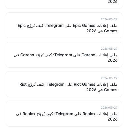
2026
2026-05-27
ملف إعلانات Epic Games على Telegram: كيف تُروّج Epic
Games في 2026
2026-05-27
ملف إعلانات Garena على Telegram: كيف تُروّج Garena في
2026
2026-05-27
ملف إعلانات Riot Games على Telegram: كيف تُروّج Riot
Games في 2026
2026-05-27
ملف إعلانات Roblox على Telegram: كيف يُروّج Roblox في
2026