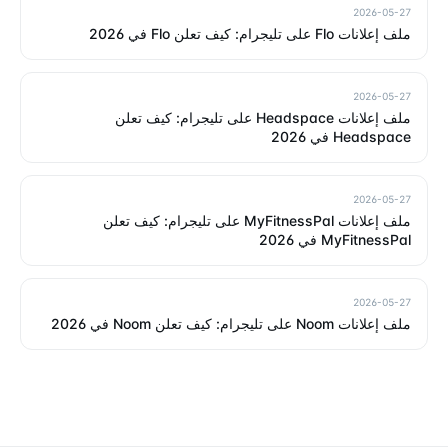
2026-05-27
ملف إعلانات Flo على تليجرام: كيف تعلن Flo في 2026
2026-05-27
ملف إعلانات Headspace على تليجرام: كيف تعلن
Headspace في 2026
2026-05-27
ملف إعلانات MyFitnessPal على تليجرام: كيف تعلن
MyFitnessPal في 2026
2026-05-27
ملف إعلانات Noom على تليجرام: كيف تعلن Noom في 2026