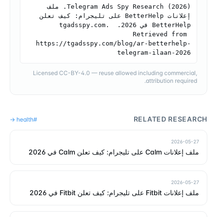
Telegram Ads Spy Research (2026). ملف 
إعلانات BetterHelp على تليجرام: كيف تعلن 
BetterHelp في 2026. tgadsspy.com. 
Retrieved from 
https://tgadsspy.com/blog/ar-betterhelp-
telegram-ilaan-2026
Licensed CC-BY-4.0 — reuse allowed including commercial,
attribution required.
RELATED RESEARCH
→
health
#
2026-05-27
ملف إعلانات Calm على تليجرام: كيف تعلن Calm في 2026
2026-05-27
ملف إعلانات Fitbit على تليجرام: كيف تعلن Fitbit في 2026