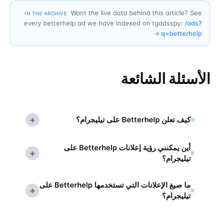
Want the live data behind this article? See
IN THE ARCHIVE
every betterhelp ad we have indexed on tgadsspy:
/ads?
→
q=
betterhelp
الأسئلة الشائعة
+
كيف تعلن Betterhelp على تيليجرام؟
أين يمكنني رؤية إعلانات Betterhelp على
+
تيليجرام؟
ما صيغ الإعلانات التي تستخدمها Betterhelp على
+
تيليجرام؟